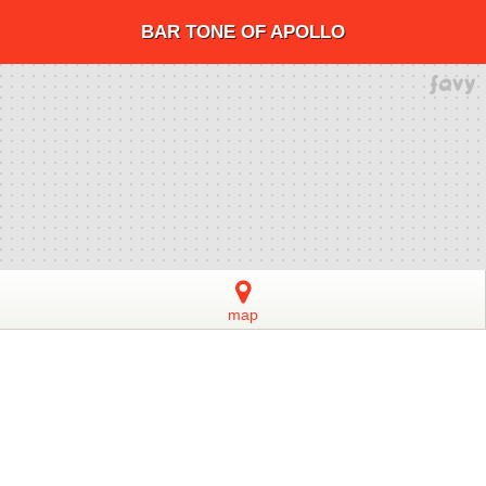
BAR TONE OF APOLLO
map