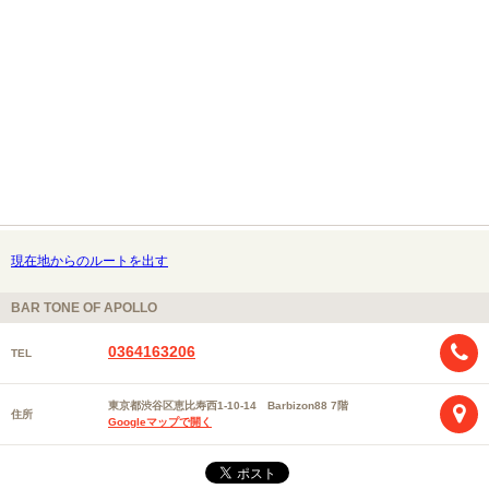
現在地からのルートを出す
BAR TONE OF APOLLO
0364163206
TEL
東京都渋谷区恵比寿西1-10-14 Barbizon88 7階
住所
Googleマップで開く